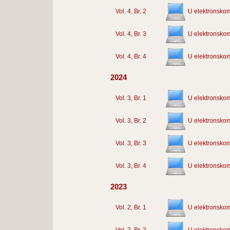
Vol. 4, Br. 2
U elektronskom
Vol. 4, Br. 3
U elektronskom
Vol. 4, Br. 4
U elektronskom
2024
Vol. 3, Br. 1
U elektronskom
Vol. 3, Br. 2
U elektronskom
Vol. 3, Br. 3
U elektronskom
Vol. 3, Br. 4
U elektronskom
2023
Vol. 2, Br. 1
U elektronskom