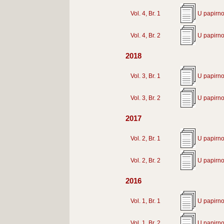
Vol. 4, Br. 1
U papirno
Vol. 4, Br. 2
U papirno
2018
Vol. 3, Br. 1
U papirno
Vol. 3, Br. 2
U papirno
2017
Vol. 2, Br. 1
U papirno
Vol. 2, Br. 2
U papirno
2016
Vol. 1, Br. 1
U papirno
Vol. 1, Br. 2
U papirno