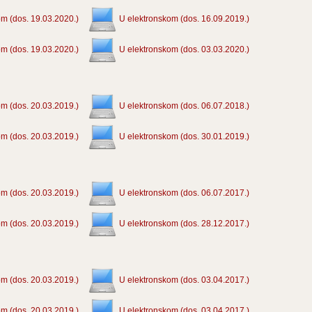
m (dos. 19.03.2020.)
U elektronskom (dos. 16.09.2019.)
m (dos. 19.03.2020.)
U elektronskom (dos. 03.03.2020.)
m (dos. 20.03.2019.)
U elektronskom (dos. 06.07.2018.)
m (dos. 20.03.2019.)
U elektronskom (dos. 30.01.2019.)
m (dos. 20.03.2019.)
U elektronskom (dos. 06.07.2017.)
m (dos. 20.03.2019.)
U elektronskom (dos. 28.12.2017.)
m (dos. 20.03.2019.)
U elektronskom (dos. 03.04.2017.)
m (dos. 20.03.2019.)
U elektronskom (dos. 03.04.2017.)