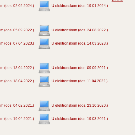
m (dos. 02.02.2024.)
U elektronskom (dos. 19.01.2024.)
m (dos. 05.09.2022.)
U elektronskom (dos. 24.08.2022.)
m (dos. 07.04.2023.)
U elektronskom (dos. 14.03.2023.)
m (dos. 18.04.2022.)
U elektronskom (dos. 09.09.2021.)
m (dos. 18.04.2022.)
U elektronskom (dos. 11.04.2022.)
m (dos. 04.02.2021.)
U elektronskom (dos. 23.10.2020.)
m (dos. 19.04.2021.)
U elektronskom (dos. 19.03.2021.)