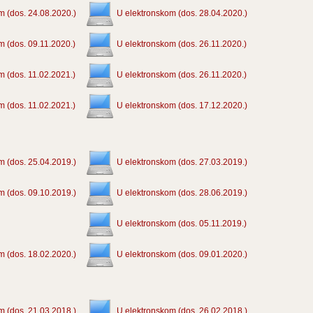
m (dos. 24.08.2020.)
U elektronskom (dos. 28.04.2020.)
m (dos. 09.11.2020.)
U elektronskom (dos. 26.11.2020.)
m (dos. 11.02.2021.)
U elektronskom (dos. 26.11.2020.)
m (dos. 11.02.2021.)
U elektronskom (dos. 17.12.2020.)
m (dos. 25.04.2019.)
U elektronskom (dos. 27.03.2019.)
m (dos. 09.10.2019.)
U elektronskom (dos. 28.06.2019.)
U elektronskom (dos. 05.11.2019.)
m (dos. 18.02.2020.)
U elektronskom (dos. 09.01.2020.)
m (dos. 21.03.2018.)
U elektronskom (dos. 26.02.2018.)