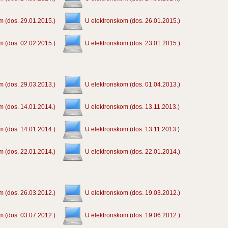
m (dos. 29.01.2015.)
U elektronskom (dos. 26.01.2015.)
m (dos. 02.02.2015.)
U elektronskom (dos. 23.01.2015.)
m (dos. 29.03.2013.)
U elektronskom (dos. 01.04.2013.)
m (dos. 14.01.2014.)
U elektronskom (dos. 13.11.2013.)
m (dos. 14.01.2014.)
U elektronskom (dos. 13.11.2013.)
m (dos. 22.01.2014.)
U elektronskom (dos. 22.01.2014.)
m (dos. 26.03.2012.)
U elektronskom (dos. 19.03.2012.)
m (dos. 03.07.2012.)
U elektronskom (dos. 19.06.2012.)