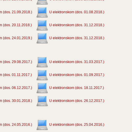
m (dos. 21.09.2018.)
U elektronskom (dos. 01.08.2018.)
m (dos. 20.11.2018.)
U elektronskom (dos. 31.12.2018.)
m (dos. 24.01.2019.)
U elektronskom (dos. 31.12.2018.)
m (dos. 29.08.2017.)
U elektronskom (dos. 31.03.2017.)
m (dos. 01.11.2017.)
U elektronskom (dos. 01.09.2017.)
m (dos. 06.12.2017.)
U elektronskom (dos. 18.11.2017.)
m (dos. 30.01.2018.)
U elektronskom (dos. 26.12.2017.)
m (dos. 24.05.2016.)
U elektronskom (dos. 25.04.2016.)