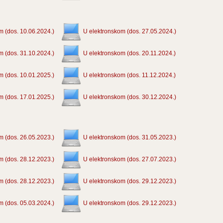
m (dos. 10.06.2024.)
U elektronskom (dos. 27.05.2024.)
m (dos. 31.10.2024.)
U elektronskom (dos. 20.11.2024.)
m (dos. 10.01.2025.)
U elektronskom (dos. 11.12.2024.)
m (dos. 17.01.2025.)
U elektronskom (dos. 30.12.2024.)
m (dos. 26.05.2023.)
U elektronskom (dos. 31.05.2023.)
m (dos. 28.12.2023.)
U elektronskom (dos. 27.07.2023.)
m (dos. 28.12.2023.)
U elektronskom (dos. 29.12.2023.)
m (dos. 05.03.2024.)
U elektronskom (dos. 29.12.2023.)