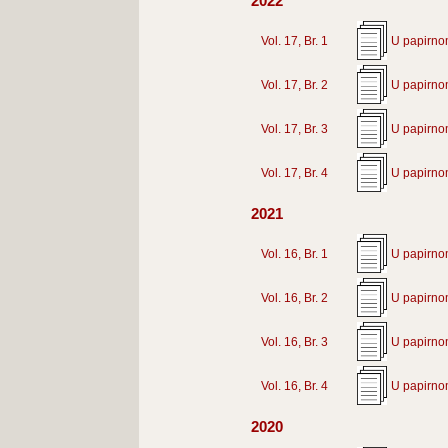
2022
Vol. 17, Br. 1
U papirno
Vol. 17, Br. 2
U papirno
Vol. 17, Br. 3
U papirno
Vol. 17, Br. 4
U papirno
2021
Vol. 16, Br. 1
U papirno
Vol. 16, Br. 2
U papirno
Vol. 16, Br. 3
U papirno
Vol. 16, Br. 4
U papirno
2020