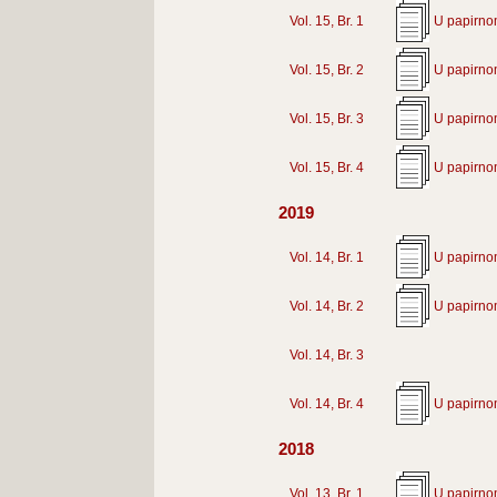
Vol. 15, Br. 1
U papirno
Vol. 15, Br. 2
U papirno
Vol. 15, Br. 3
U papirno
Vol. 15, Br. 4
U papirno
2019
Vol. 14, Br. 1
U papirno
Vol. 14, Br. 2
U papirno
Vol. 14, Br. 3
Vol. 14, Br. 4
U papirno
2018
Vol. 13, Br. 1
U papirno