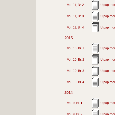
Vol. 11, Br. 2
U papirno
Vol. 11, Br. 3
U papirno
Vol. 11, Br. 4
U papirno
2015
Vol. 10, Br. 1
U papirno
Vol. 10, Br. 2
U papirno
Vol. 10, Br. 3
U papirno
Vol. 10, Br. 4
U papirno
2014
Vol. 9, Br. 1
U papirno
Vol. 9, Br. 2
U papirno