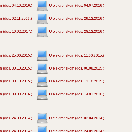
m (dos. 04.10.2016.)
U elektronskom (dos. 04.07.2016.)
m (dos. 02.11.2016.)
U elektronskom (dos. 29.12.2016.)
m (dos. 10.02.2017.)
U elektronskom (dos. 28.12.2016.)
m (dos. 25.06.2015.)
U elektronskom (dos. 11.06.2015.)
m (dos. 30.10.2015.)
U elektronskom (dos. 06.08.2015.)
m (dos. 30.10.2015.)
U elektronskom (dos. 12.10.2015.)
m (dos. 08.03.2016.)
U elektronskom (dos. 14.01.2016.)
m (dos. 24.09.2014.)
U elektronskom (dos. 03.04.2014.)
m (dos. 24.09.2014.)
U elektronskom (dos. 24.09.2014.)