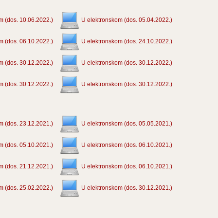
m (dos. 10.06.2022.)
U elektronskom (dos. 05.04.2022.)
m (dos. 06.10.2022.)
U elektronskom (dos. 24.10.2022.)
m (dos. 30.12.2022.)
U elektronskom (dos. 30.12.2022.)
m (dos. 30.12.2022.)
U elektronskom (dos. 30.12.2022.)
m (dos. 23.12.2021.)
U elektronskom (dos. 05.05.2021.)
m (dos. 05.10.2021.)
U elektronskom (dos. 06.10.2021.)
m (dos. 21.12.2021.)
U elektronskom (dos. 06.10.2021.)
m (dos. 25.02.2022.)
U elektronskom (dos. 30.12.2021.)