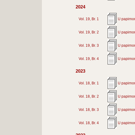
2024
Vol. 19, Br. 1
U papirno
Vol. 19, Br. 2
U papirno
Vol. 19, Br. 3
U papirno
Vol. 19, Br. 4
U papirno
2023
Vol. 18, Br. 1
U papirno
Vol. 18, Br. 2
U papirno
Vol. 18, Br. 3
U papirno
Vol. 18, Br. 4
U papirno