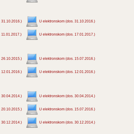
 31.10.2016.)
U elektronskom (dos. 31.10.2016.)
 11.01.2017.)
U elektronskom (dos. 17.01.2017.)
 26.10.2015.)
U elektronskom (dos. 15.07.2016.)
 12.01.2016.)
U elektronskom (dos. 12.01.2016.)
 30.04.2014.)
U elektronskom (dos. 30.04.2014.)
 20.10.2015.)
U elektronskom (dos. 15.07.2016.)
 30.12.2014.)
U elektronskom (dos. 30.12.2014.)