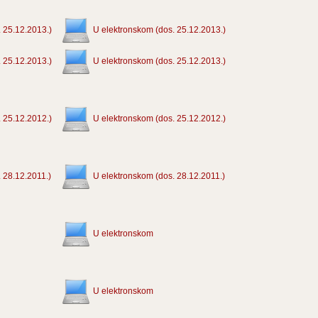
 25.12.2013.)
U elektronskom (dos. 25.12.2013.)
 25.12.2013.)
U elektronskom (dos. 25.12.2013.)
 25.12.2012.)
U elektronskom (dos. 25.12.2012.)
 28.12.2011.)
U elektronskom (dos. 28.12.2011.)
U elektronskom
U elektronskom