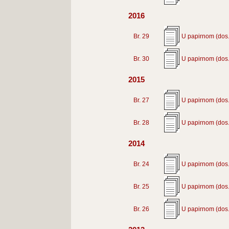
2016
Br. 29
U papirnom (dos.
Br. 30
U papirnom (dos.
2015
Br. 27
U papirnom (dos.
Br. 28
U papirnom (dos.
2014
Br. 24
U papirnom (dos.
Br. 25
U papirnom (dos.
Br. 26
U papirnom (dos.