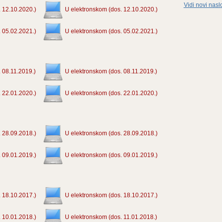
Vidi novi nasl
 12.10.2020.)
U elektronskom (dos. 12.10.2020.)
 05.02.2021.)
U elektronskom (dos. 05.02.2021.)
 08.11.2019.)
U elektronskom (dos. 08.11.2019.)
 22.01.2020.)
U elektronskom (dos. 22.01.2020.)
 28.09.2018.)
U elektronskom (dos. 28.09.2018.)
 09.01.2019.)
U elektronskom (dos. 09.01.2019.)
 18.10.2017.)
U elektronskom (dos. 18.10.2017.)
 10.01.2018.)
U elektronskom (dos. 11.01.2018.)