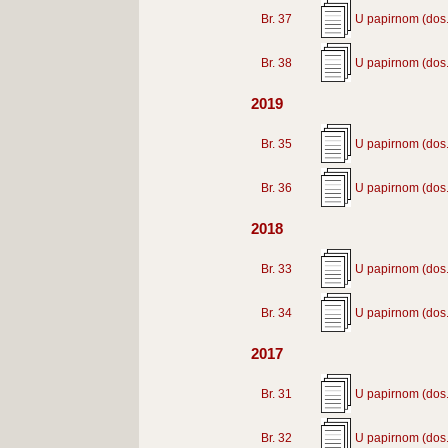
Br. 37
U papirnom (dos.
Br. 38
U papirnom (dos.
2019
Br. 35
U papirnom (dos.
Br. 36
U papirnom (dos.
2018
Br. 33
U papirnom (dos.
Br. 34
U papirnom (dos.
2017
Br. 31
U papirnom (dos.
Br. 32
U papirnom (dos.